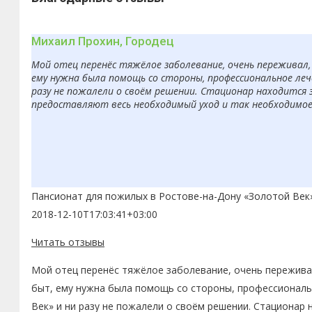
Михаил Прохин, Городец
Мой отец перенёс тяжёлое заболевание, очень переживал, 
ему нужна была помощь со стороны, профессиональное леч
разу не пожалели о своём решении. Стационар находится 
предоставляют весь необходимый уход и так необходимое в
Пансионат для пожилых в Ростове-на-Дону «Золотой Век
2018-12-10T17:03:41+03:00
Читать отзывы
Мой отец перенёс тяжёлое заболевание, очень переживал
быт, ему нужна была помощь со стороны, профессиональн
Век» и ни разу не пожалели о своём решении. Стационар 