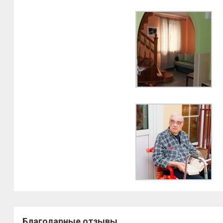
Благодарные отзывы