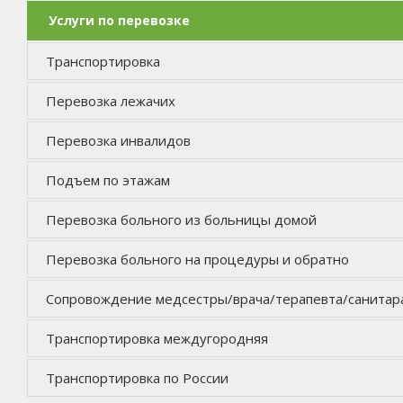
Услуги по перевозке
Транспортировка
Перевозка лежачих
Перевозка инвалидов
Подъем по этажам
Перевозка больного из больницы домой
Перевозка больного на процедуры и обратно
Сопровождение медсестры/врача/терапевта/санитар
Транспортировка междугородняя
Транспортировка по России