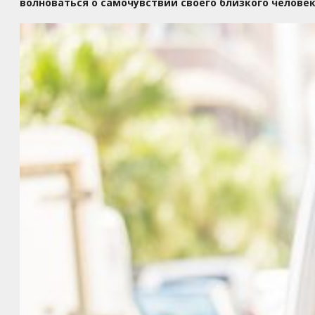
волноваться о самочувствии своего близкого человек