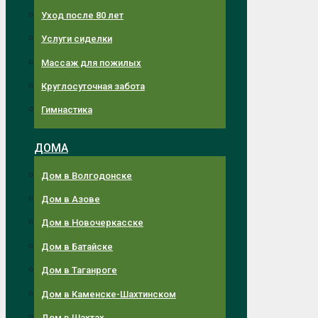
Уход после 80 лет
Услуги сиделки
Массаж для пожилых
Круглосуточная забота
Гимнастика
ДОМА
Дом в Волгодонске
Дом в Азове
Дом в Новочеркасске
Дом в Батайске
Дом в Таганроге
Дом в Каменске-Шахтинском
Дом в Шахтах