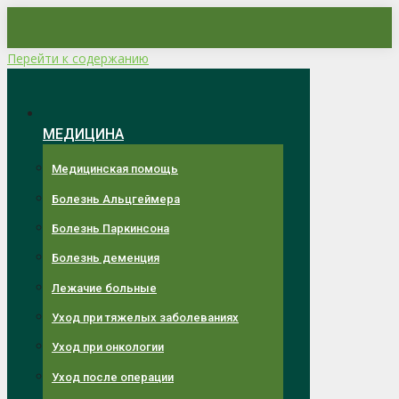
Перейти к содержанию
МЕДИЦИНА
Медицинская помощь
Болезнь Альцгеймера
Болезнь Паркинсона
Болезнь деменция
Лежачие больные
Уход при тяжелых заболеваниях
Уход при онкологии
Уход после операции