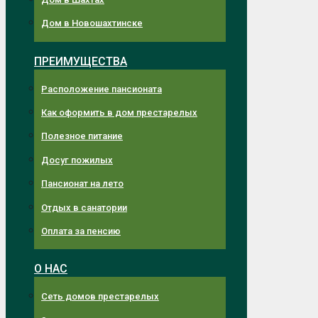
Дом в Новошахтинске
ПРЕИМУЩЕСТВА
Расположение пансионата
Как оформить в дом престарелых
Полезное питание
Досуг пожилых
Пансионат на лето
Отдых в санатории
Оплата за пенсию
О НАС
Сеть домов престарелых