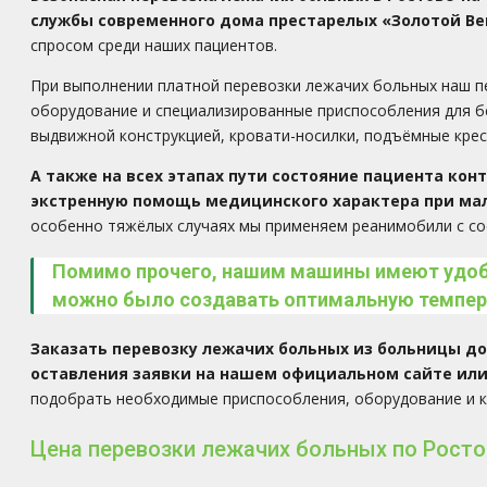
службы современного дома престарелых
«Золотой Ве
спросом среди наших пациентов.
При выполнении платной перевозки лежачих больных наш 
оборудование и специализированные приспособления для б
выдвижной конструкцией, кровати-носилки, подъёмные крес
А также на всех этапах пути состояние пациента к
экстренную помощь медицинского характера при ма
особенно тяжёлых случаях мы применяем реанимобили с с
Помимо прочего, нашим машины имеют удобн
можно было создавать оптимальную темпера
Заказать перевозку лежачих больных из больницы до
оставления заявки на нашем официальном сайте или
подобрать необходимые приспособления, оборудование и к
Цена перевозки лежачих больных по Росто