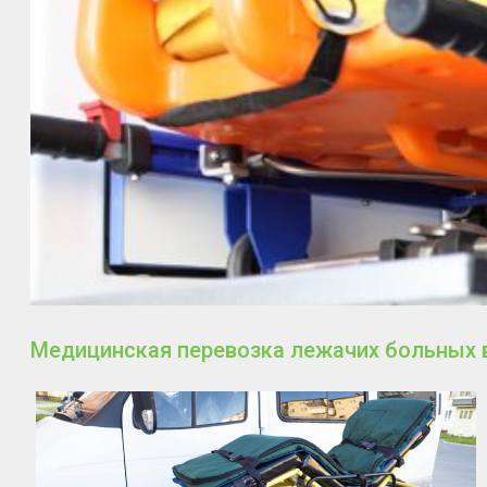
Медицинская перевозка лежачих больных в