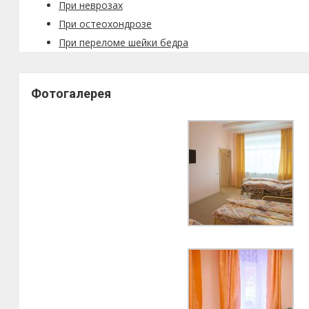
При неврозах
При остеохондрозе
При переломе шейки бедра
Фотогалерея